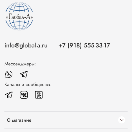
info@global-a.ru
+7 (918) 555-33-17
Мессенджеры:
Каналы и сообщества:
О магазине