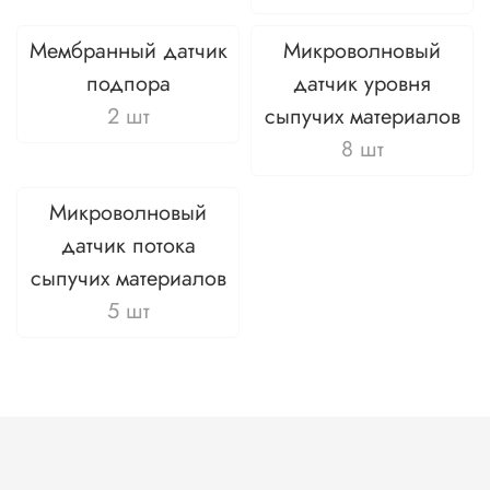
Мембранный датчик
Микроволновый
подпора
датчик уровня
2 шт
сыпучих материалов
8 шт
Микроволновый
датчик потока
сыпучих материалов
5 шт