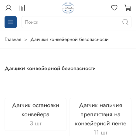
Главная
Датчики конвейерной безопасности
Датчики конвейерной безопасности
Датчик остановки
Датчик наличия
конвейера
препятствия на
3 шт
конвейерной ленте
11 шт