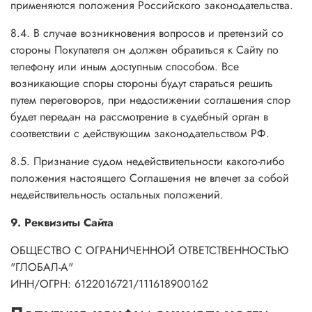
применяются положения Российского законодательства.
8.4. В случае возникновения вопросов и претензий со
стороны Покупателя он должен обратиться к Сайту по
телефону или иным доступным способом. Все
возникающие споры стороны будут стараться решить
путем переговоров, при недостижении соглашения спор
будет передан на рассмотрение в судебный орган в
соответствии с действующим законодательством РФ.
8.5. Признание судом недействительности какого-либо
положения настоящего Соглашения не влечет за собой
недействительность остальных положений.
9. Реквизиты Сайта
ОБЩЕСТВО С ОГРАНИЧЕННОЙ ОТВЕТСТВЕННОСТЬЮ
"ГЛОБАЛ-А"
ИНН/ОГРН: 6122016721/111618900162