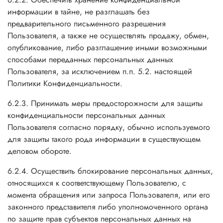
информации в тайне, не разглашать без
предварительного письменного разрешения
Пользователя, а также не осуществлять продажу, обмен,
опубликование, либо разглашение иными возможными
способами переданных персональных данных
Пользователя, за исключением п.п. 5.2. настоящей
Политики Конфиденциальности.
6.2.3. Принимать меры предосторожности для защиты
конфиденциальности персональных данных
Пользователя согласно порядку, обычно используемого
для защиты такого рода информации в существующем
деловом обороте.
6.2.4. Осуществить блокирование персональных данных,
относящихся к соответствующему Пользователю, с
момента обращения или запроса Пользователя, или его
законного представителя либо уполномоченного органа
по защите прав субъектов персональных данных на