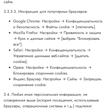
сайта.
3.3.3.3. Инструкции для популярных браузеров:
Google Chrome: Настройки → Конфиденциальность
и безопасность → Файлы cookie → [отключить].
Mozilla Firefox: Настройки → Приватность и защита
→ Куки и данные сайтов → [выбрать "Блокировать
все"].
Safari: Настройки → Конфиденциальность →
Управление данными веб-сайтов → [удалить
cookies].
Opera: Настройки → Конфиденциальность →
Блокировать сторонние cookies.
Яндекс.Браузер: Настройки → Сайты → Запрещать
сохранение cookie.
3.4. Любая иная персональная информация, не
оговоренная выше (история посещения, используемые
браузеры, операционные системы и т.д.) подлежит