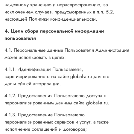
надежному хранению и нераспространению, за
исключением случаев, предусмотренных в п.п. 5.2.
настоящей Политики конфиденциальности.
4. Цели сбора персональной информации
пользователя
4.1. Персональные данные Пользователя Администрация
может использовать в целях:
4.1.1. Идентификации Пользователя,
зарегистрированного на сайте global-a.ru для его
дальнейшей авторизации.
4.1.2. Предоставления Пользователю доступа к
персонализированным данным сайта global-a.ru.
4.1.3. Предоставление Пользователю
персонализированных сервисов и услуг, а также
исполнение соглашений и договоров;