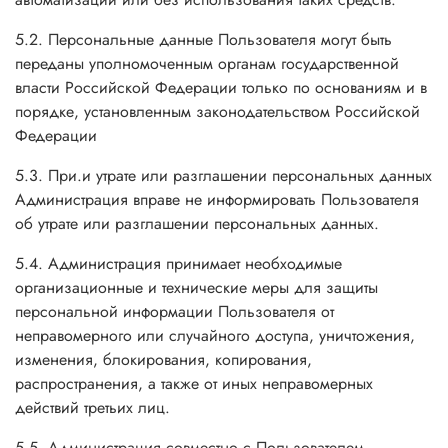
5.2. Персональные данные Пользователя могут быть
переданы уполномоченным органам государственной
власти Российской Федерации только по основаниям и в
порядке, установленным законодательством Российской
Федерации
5.3. При.и утрате или разглашении персональных данных
Администрация вправе не информировать Пользователя
об утрате или разглашении персональных данных.
5.4. Администрация принимает необходимые
организационные и технические меры для защиты
персональной информации Пользователя от
неправомерного или случайного доступа, уничтожения,
изменения, блокирования, копирования,
распространения, а также от иных неправомерных
действий третьих лиц.
5.5. Администрация совместно с Пользователем