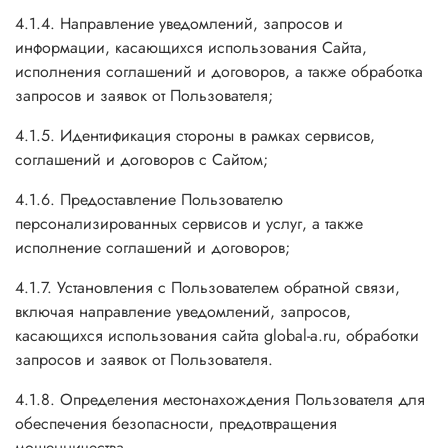
4.1.4. Направление уведомлений, запросов и
информации, касающихся использования Сайта,
исполнения соглашений и договоров, а также обработка
запросов и заявок от Пользователя;
4.1.5. Идентификация стороны в рамках сервисов,
соглашений и договоров с Сайтом;
4.1.6. Предоставление Пользователю
персонализированных сервисов и услуг, а также
исполнение соглашений и договоров;
4.1.7. Установления с Пользователем обратной связи,
включая направление уведомлений, запросов,
касающихся использования сайта global-a.ru, обработки
запросов и заявок от Пользователя.
4.1.8. Определения местонахождения Пользователя для
обеспечения безопасности, предотвращения
мошенничества.