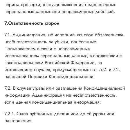
период проверки, в случае выявления недостоверных
персональных данных или неправомерных действий.
7.Ответственность сторон
7.1. Администрация, не исполнившая свои обязательства,
несёт ответственность за убытки, понесенные
Пользователем в связи с неправомерным
использованием персональных данных, в соответствии с
законодательством Российской Федерации, за
исключением случаев, предусмотренных п.п. 5.2. и 7.2.
настоящей Политики Конфиденциальности.
7.2. В случае утраты или разглашения Конфиденциальной
информации Администрация не несёт ответственность,
если данная конфиденциальная информация:
7.2.1. Стала публичным достоянием до её утраты или
разглашения.