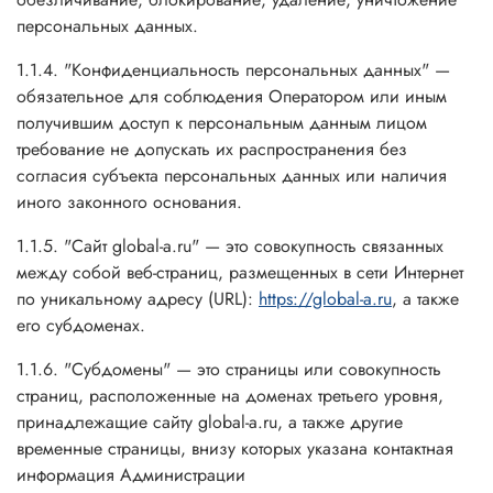
персональных данных.
1.1.4. "Конфиденциальность персональных данных" —
обязательное для соблюдения Оператором или иным
получившим доступ к персональным данным лицом
требование не допускать их распространения без
согласия субъекта персональных данных или наличия
иного законного основания.
1.1.5. "Сайт global-a.ru" — это совокупность связанных
между собой веб-страниц, размещенных в сети Интернет
по уникальному адресу (URL):
https://global-a.ru
, а также
его субдоменах.
1.1.6. "Субдомены" — это страницы или совокупность
страниц, расположенные на доменах третьего уровня,
принадлежащие сайту global-a.ru, а также другие
временные страницы, внизу которых указана контактная
информация Администрации