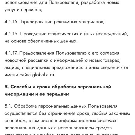
использования для Пользователя, разработка новых
услуг и сервисов;
4.1.15. Таргетирование рекламных материалов;
4.1.16. Проведение статистических и иных исследований,
на основе обезличенных данных.
4.1.17. Предоставления Пользователю с его согласия
новостной рассылки с информацией о новых товарах,
акциях, специальных предложениях и иных сведениях от
имени сайта global-a.ru.
5. Способы и сроки обработки персональной
информации и ее передачи
5.1. Обработка персональных данных Пользователя
осуществляется без ограничения срока, любым законным
способом, в том числе в информационных системах
персональных данных с использованием средств
автоматизации или без использования таких средств.