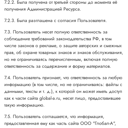
7.2.2. Была получена от третьей стороны до момента её
получения Администрацией Ресурса.
7.2.3. Была разглашена с согласия Пользователя.
7.3. Пользователь несет полную ответственность за
соблюдение требований законодательства РФ, в том
числе законов о рекламе, о защите авторских и смежных
прав, об охране товарных знаков и знаков обслуживания,
но не ограничиваясь перечисленным, включая полную
ответственность за содержание и форму материалов.
7.4. Пользователь признает, что ответственность за любую
информацию (в том числе, но не ограничиваясь: файлы с
данными, тексты и т. д.), к которой он может иметь доступ
как к части сайта global-a.ru, несет лицо, предоставившее
такую информацию.
7.5. Пользователь соглашается, что информация,
предоставленная ему как часть сайта ООО "Глобал-А",