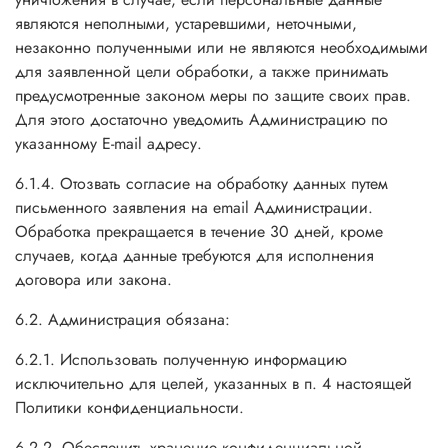
являются неполными, устаревшими, неточными,
незаконно полученными или не являются необходимыми
для заявленной цели обработки, а также принимать
предусмотренные законом меры по защите своих прав.
Для этого достаточно уведомить Администрацию по
указанному E-mail адресу.
6.1.4. Отозвать согласие на обработку данных путем
письменного заявления на email Администрации.
Обработка прекращается в течение 30 дней, кроме
случаев, когда данные требуются для исполнения
договора или закона.
6.2. Администрация обязана:
6.2.1. Использовать полученную информацию
исключительно для целей, указанных в п. 4 настоящей
Политики конфиденциальности.
6.2.2. Обеспечить хранение конфиденциальной