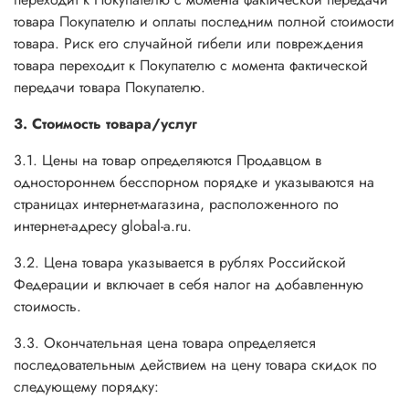
товара Покупателю и оплаты последним полной стоимости
товара. Риск его случайной гибели или повреждения
товара переходит к Покупателю с момента фактической
передачи товара Покупателю.
3. Стоимость товара/услуг
3.1. Цены на товар определяются Продавцом в
одностороннем бесспорном порядке и указываются на
страницах интернет-магазина, расположенного по
интернет-адресу global-a.ru.
3.2. Цена товара указывается в рублях Российской
Федерации и включает в себя налог на добавленную
стоимость.
3.3. Окончательная цена товара определяется
последовательным действием на цену товара скидок по
следующему порядку: