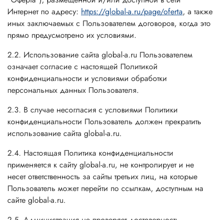
Интернет по адресу:
https://global-a.ru/page/oferta
, а также
иных заключаемых с Пользователем договоров, когда это
прямо предусмотрено их условиями.
2.2. Использование сайта global-a.ru Пользователем
означает согласие с настоящей Политикой
конфиденциальности и условиями обработки
персональных данных Пользователя.
2.3. В случае несогласия с условиями Политики
конфиденциальности Пользователь должен прекратить
использование сайта global-a.ru.
2.4. Настоящая Политика конфиденциальности
применяется к сайту global-a.ru, не контролирует и не
несет ответственность за сайты третьих лиц, на которые
Пользователь может перейти по ссылкам, доступным на
сайте global-a.ru.
2.5. Администрация не проверяет достоверность