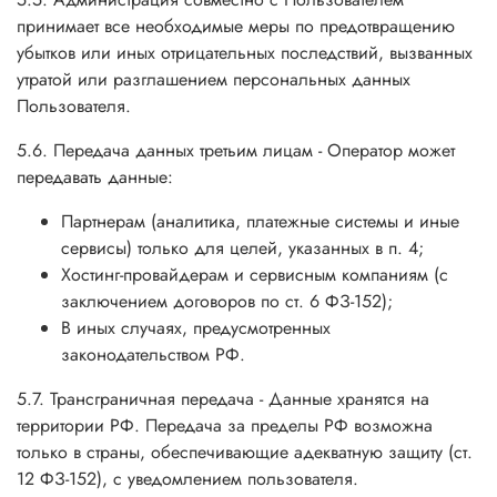
принимает все необходимые меры по предотвращению
убытков или иных отрицательных последствий, вызванных
утратой или разглашением персональных данных
Пользователя.
5.6. Передача данных третьим лицам - Оператор может
передавать данные:
Партнерам (аналитика, платежные системы и иные
сервисы) только для целей, указанных в п. 4;
Хостинг-провайдерам и сервисным компаниям (с
заключением договоров по ст. 6 ФЗ-152);
В иных случаях, предусмотренных
законодательством РФ.
5.7. Трансграничная передача - Данные хранятся на
территории РФ. Передача за пределы РФ возможна
только в страны, обеспечивающие адекватную защиту (ст.
12 ФЗ-152), с уведомлением пользователя.