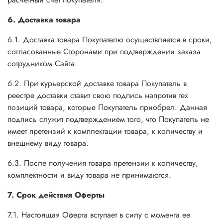
6. Доставка товара
6.1. Доставка товара Покупателю осуществляется в сроки,
согласованные Сторонами при подтверждении заказа
сотрудником Сайта.
6.2. При курьерской доставке товара Покупатель в
реестре доставки ставит свою подпись напротив тех
позиций товара, которые Покупатель приобрел. Данная
подпись служит подтверждением того, что Покупатель не
имеет претензий к комплектации товара, к количеству и
внешнему виду товара.
6.3. После получения товара претензии к количеству,
комплектности и виду товара не принимаются.
7. Срок действия Оферты
7.1. Настоящая Оферта вступает в силу с момента ее