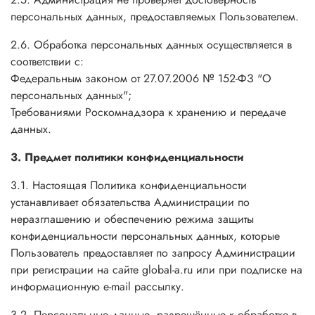
персональных данных, предоставляемых Пользователем.
2.6. Обработка персональных данных осуществляется в
соответствии с:
Федеральным законом от 27.07.2006 № 152-ФЗ "О
персональных данных";
Требованиями Роскомнадзора к хранению и передаче
данных.
3. Предмет политики конфиденциальности
3.1. Настоящая Политика конфиденциальности
устанавливает обязательства Администрации по
неразглашению и обеспечению режима защиты
конфиденциальности персональных данных, которые
Пользователь предоставляет по запросу Администрации
при регистрации на сайте global-a.ru или при подписке на
информационную e-mail рассылку.
3.2. Персональные данные, разрешённые к обработке в