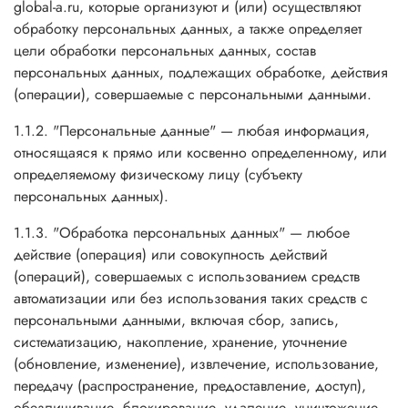
global-a.ru, которые организуют и (или) осуществляют
обработку персональных данных, а также определяет
цели обработки персональных данных, состав
персональных данных, подлежащих обработке, действия
(операции), совершаемые с персональными данными.
1.1.2. "Персональные данные" — любая информация,
относящаяся к прямо или косвенно определенному, или
определяемому физическому лицу (субъекту
персональных данных).
1.1.3. "Обработка персональных данных" — любое
действие (операция) или совокупность действий
(операций), совершаемых с использованием средств
автоматизации или без использования таких средств с
персональными данными, включая сбор, запись,
систематизацию, накопление, хранение, уточнение
(обновление, изменение), извлечение, использование,
передачу (распространение, предоставление, доступ),
обезличивание, блокирование, удаление, уничтожение