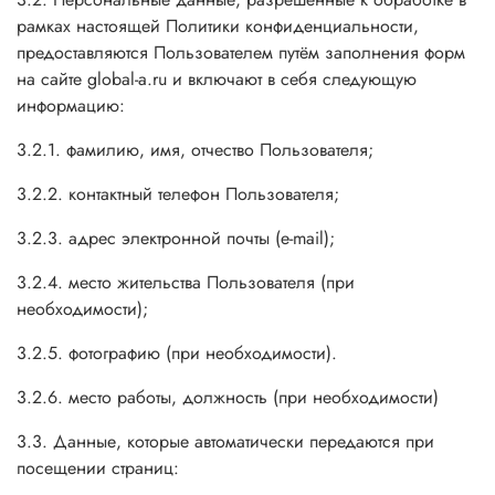
рамках настоящей Политики конфиденциальности,
предоставляются Пользователем путём заполнения форм
на сайте global-a.ru и включают в себя следующую
информацию:
3.2.1. фамилию, имя, отчество Пользователя;
3.2.2. контактный телефон Пользователя;
3.2.3. адрес электронной почты (e-mail);
3.2.4. место жительства Пользователя (при
необходимости);
3.2.5. фотографию (при необходимости).
3.2.6. место работы, должность (при необходимости)
3.3. Данные, которые автоматически передаются при
посещении страниц: