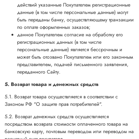
действий указанные Покупателем регистрационные
данные (в том числе персональные данные) могут
быть переданы банку, осуществляющему транзакции
по оплате оформленных заказов;
данное Покупателем согласие на обработку его
регистрационных данных (в том числе
персональные данные) является бессрочным и
может быть отозвано Покупателем или его законным
представителем, подачей письменного заявления,
переданного Сайту.
5. Возврат товара и денежных средств
5.1. Возврат товара осуществляется в соответствии с
Законом РФ "О защите прав потребителей".
5.2. Возврат денежных средств осуществляется
посредством возврата стоимости оплаченного товара на
банковскую карту, почтовым переводом или переводом на
расчетный счет покупателя.