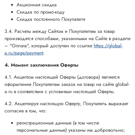
Акционная скидка
Скидка по промо-коду
Скидка постоянного Покупателя
3.4. Расчеты между Сайтом и Покупателем за товар
производятся способами, указанными на Сайте в разделе
– "Оплата", который доступен по ссылке
https://global-
a.ru/page/payment
.
4. Момент заключения Оферты
4.1. Акцептом настоящей Оферты (договора) является
оформление Покупателем заказа на товар на сайте global-
a.ru в соответствии с условиями настоящей Оферты.
4.2. Акцептируя настоящую Оферту, Покупатель выражает
согласие в том, что:
регистрационные данные (в том числе
персональные данные) указаны им добровольно;