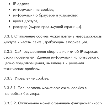
IP адрес;
информация из cookies;
информация о браузере и устройстве;
время доступа;
реферер (адрес предыдущей страницы).
3.3.1. Отключение cookies может повлечь невозможность
доступа к частям сайта , требующим авторизации.
3.3.2. Сайт осуществляет сбор статистики об IP-адресах
своих посетителей. Данная информация используется с
целью предотвращения, выявления и решения
технических проблем.
3.3.3. Управление cookies:
3.3.3.1. Пользователь может отключить cookies в
настройках браузера.
3.3.3.2. Отключение может ограничить функциональность