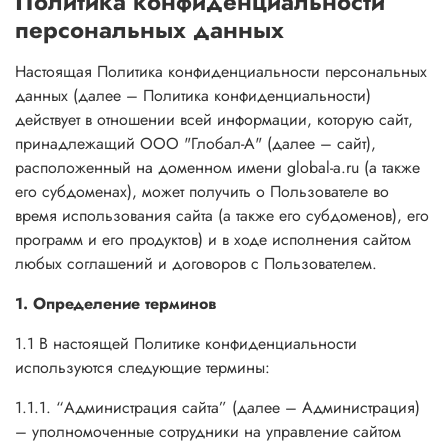
Политика конфиденциальности
персональных данных
Настоящая Политика конфиденциальности персональных
данных (далее – Политика конфиденциальности)
действует в отношении всей информации, которую сайт,
принадлежащий ООО "Глобал-А" (далее – сайт),
расположенный на доменном имени global-a.ru (а также
его субдоменах), может получить о Пользователе во
время использования сайта (а также его субдоменов), его
программ и его продуктов) и в ходе исполнения сайтом
любых соглашений и договоров с Пользователем.
1. Определение терминов
1.1 В настоящей Политике конфиденциальности
используются следующие термины:
1.1.1. “Администрация сайта” (далее – Администрация)
– уполномоченные сотрудники на управление сайтом