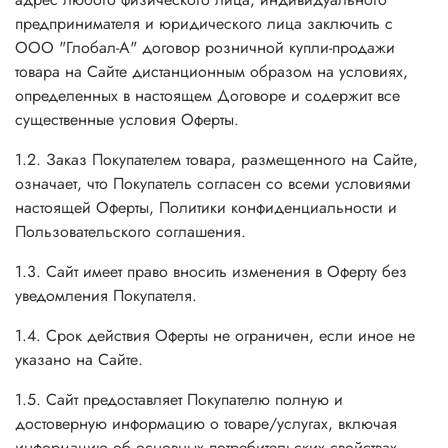
предпринимателя и юридического лица заключить с
ООО "Глобал-А" договор розничной купли-продажи
товара на Сайте дистанционным образом на условиях,
определенных в настоящем Договоре и содержит все
существенные условия Оферты.
1.2. Заказ Покупателем товара, размещенного на Сайте,
означает, что Покупатель согласен со всеми условиями
настоящей Оферты, Политики конфиденциальности и
Пользовательского соглашения.
1.3. Сайт имеет право вносить изменения в Оферту без
уведомления Покупателя.
1.4. Срок действия Оферты не ограничен, если иное не
указано на Сайте.
1.5. Сайт предоставляет Покупателю полную и
достоверную информацию о товаре/услугах, включая
информацию об основных потребительских свойствах