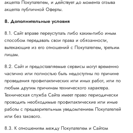
акцепта Покупателем, и действует до момента отзыва
акцепта публичной Оферты.
8. Дополнительные условия
8.1. Сайт вправе переуступать либо каким-либо иным
способом передавать свои права и обязанности,
вытекающие из его отношений с Покупателем, третьим
лицам.
8.2. Сайт и предоставляемые сервисы могут временно
частично или полностью быть недоступны по причине
проведения профилактических или иных работ, или по
любым другим причинам технического характера.
Техническая служба Сайта имеет право периодически
проводить необходимые профилактические или иные
работы с предварительным уведомлением Покупателей
или без такового.
8.3. К отношениям между Покупателем и Сайтом