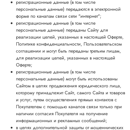
регистрационные данные (в том числе
персональные данные) передаются в электронной
форме по каналам связи сети "интернет";
регистрационные данные (в том числе
персональные данные) переданы Сайту для
реализации целей, указанных в настоящей Оферте,
Политике конфиденциальности, Пользовательском
соглашении и могут быть переданы третьим лицам,
для реализации целей, указанных в настоящей
Оферте;
регистрационные данные (в том числе
персональные данные) могут быть использованы
Сайтом в целях продвижения юридического лица,
которому принадлежит Сайт, самого Сайта и товаров
и услуг, путем осуществления прямых контактов с
Покупателем с помощью каналов связи только при
наличии согласия Покупателя на получение
информационных и рекламных сообщений;
в целях дополнительной защиты от мошеннических