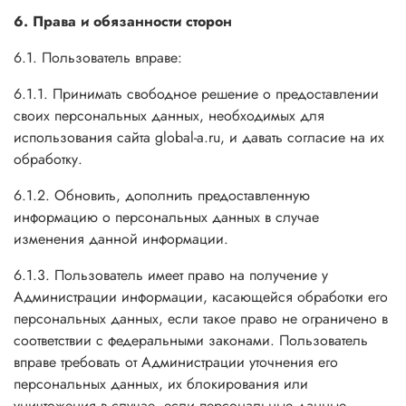
6. Права и обязанности сторон
6.1. Пользователь вправе:
6.1.1. Принимать свободное решение о предоставлении
своих персональных данных, необходимых для
использования сайта global-a.ru, и давать согласие на их
обработку.
6.1.2. Обновить, дополнить предоставленную
информацию о персональных данных в случае
изменения данной информации.
6.1.3. Пользователь имеет право на получение у
Администрации информации, касающейся обработки его
персональных данных, если такое право не ограничено в
соответствии с федеральными законами. Пользователь
вправе требовать от Администрации уточнения его
персональных данных, их блокирования или
уничтожения в случае, если персональные данные