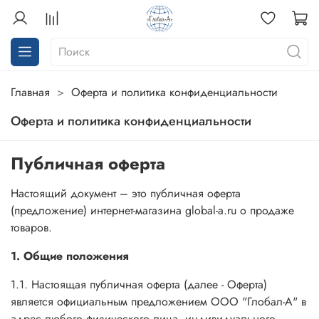
Главная
Оферта и политика конфиденциальности
Оферта и политика конфиденциальности
Публичная оферта
Настоящий документ – это публичная оферта
(предложение) интернет-магазина global-a.ru о продаже
товаров.
1. Общие положения
1.1. Настоящая публичная оферта (далее - Оферта)
является официальным предложением ООО "Глобал-А" в
адрес любого физического лица, индивидуального