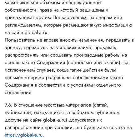
может являться объектом интеллектуальной
собственности, права на который защищены и
принадлежат другим Пользователям, партнерам или
рекламодателям, которые размещают такую информацию
на сайте global-a.ru.
Пользователь не вправе вносить изменения, передавать в
аренду, передавать на условиях займа, продавать,
распространять или создавать производные работы на
основе такого Содержания (полностью или в части), за
исключением случаев, когда такие действия были
письменно прямо разрешены собственниками такого
Содержания в соответствии с условиями отдельного
соглашения.
7.6. В отношение текстовых материалов (статей,
публикаций, находящихся в свободном публичном
доступе на сайте global-a.ru) допускается их
распространение при условии, что будет дана ссылка на
https://global-a.ru
.