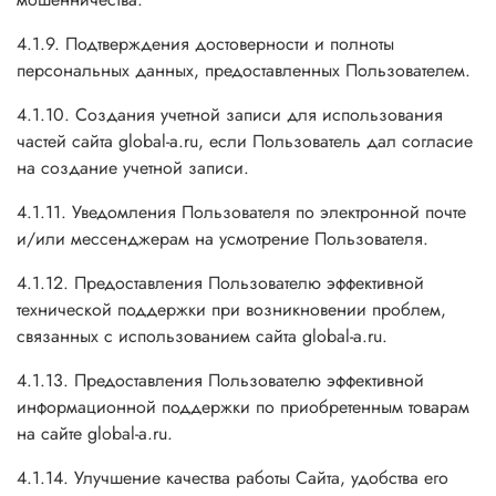
4.1.9. Подтверждения достоверности и полноты
персональных данных, предоставленных Пользователем.
4.1.10. Создания учетной записи для использования
частей сайта global-a.ru, если Пользователь дал согласие
на создание учетной записи.
4.1.11. Уведомления Пользователя по электронной почте
и/или мессенджерам на усмотрение Пользователя.
4.1.12. Предоставления Пользователю эффективной
технической поддержки при возникновении проблем,
связанных с использованием сайта global-a.ru.
4.1.13. Предоставления Пользователю эффективной
информационной поддержки по приобретенным товарам
на сайте global-a.ru.
4.1.14. Улучшение качества работы Сайта, удобства его