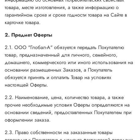
товара, месте изготовления, а также информацию о
гарантийном сроке и сроке годности товара на Сайте в
карточке товара.
2. Предмет Оферты
2.1. ООО "Глобал-А" обязуется передать Покупателю
товар, предназначенный для личного, семейного,
домашнего, коммерческого или иного использования на
основании размещенных Заказов, а Покупатель
обязуется принять и оплатить Товар на условиях
настоящей Оферты.
2.2. Наименование, цена, количество товара, а также
прочие необходимые условия Оферты определяются на
основании сведений, предоставленных Покупателем при
оформлении заказа.
2.3. Право собственности на заказанные товары
переходит к Покупателю с момента фактической передачи