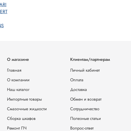
ARI
ERT
NS
О магазине
Клиентам/партнерам
Главная
Личный кабинет
О компании
Оплата
Наш каталог
Доставка
Импортные товары
Обмен и возврат
Смазочные жидкости
Сотрудничество
Сборка шкафов
Полезные статьи
Ремонт ПЧ
Вопрос-ответ