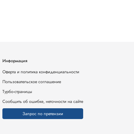
Информация
Оферта и политика конфиденциальности
Пользовательское соглашение
Турбо-страницы
Сообщить об ошибке, неточности на сайте
Запрос по претензии