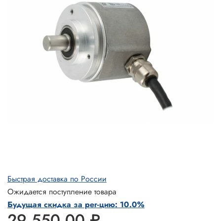
Быстрая доставка по России
Ожидается поступление товара
Будущая скидка за рег-цию: 10.0%
29 550.00 ₽