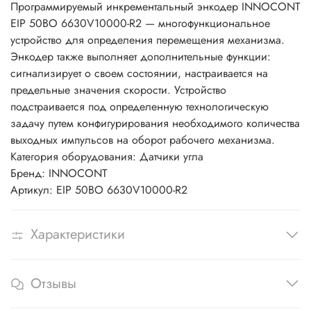
Программируемый инкрементальный энкодер INNOCONT
EIP 50BO 6630V10000-R2 — многофункциональное
устройство для определения перемещения механизма.
Энкодер также выполняет дополнительные функции:
сигнализирует о своем состоянии, настраивается на
предельные значения скорости. Устройство
подстраивается под определенную технологическую
задачу путем конфигурирования необходимого количества
выходных импульсов на оборот рабочего механизма.
Категория оборудования: Датчики угла
Бренд: INNOCONT
Артикул: EIP 50BO 6630V10000-R2
Характеристики
Отзывы