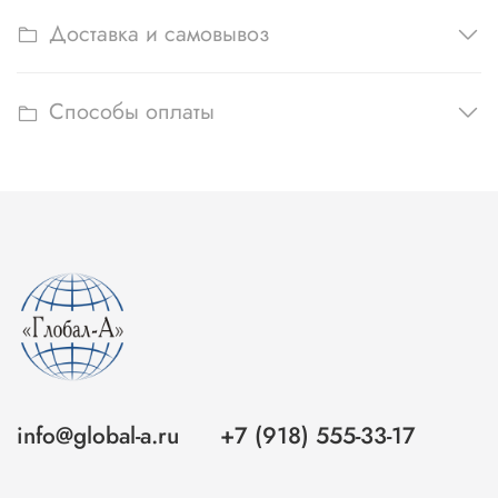
Доставка и самовывоз
Способы оплаты
info@global-a.ru
+7 (918) 555-33-17