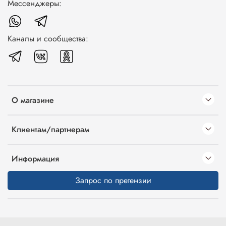
Мессенджеры:
Каналы и сообщества:
О магазине
Клиентам/партнерам
Информация
Запрос по претензии