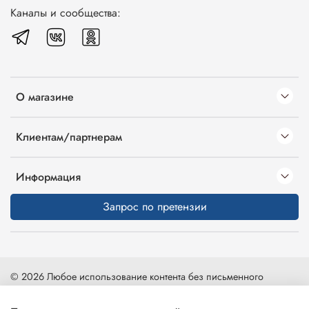
Каналы и сообщества:
О магазине
Клиентам/партнерам
Информация
Запрос по претензии
© 2026 Любое использование контента без письменного
разрешения запрещено