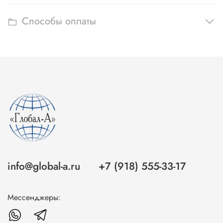
Способы оплаты
info@global-a.ru
+7 (918) 555-33-17
Мессенджеры: