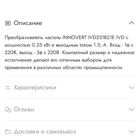
Описание
Преобразователь частоты INNOVERT IVD251B21E IVD с
мощностью 0.25 кВт и выходным током 1.5; А. Вход - 1ф x
220В, выход - 3ф х 220В. Компактный размер и надежное
исполнение делают его отличным выбором для
применения в различных областях промышленности.
Характеристики
Отзывы
Доставка и самовывоз