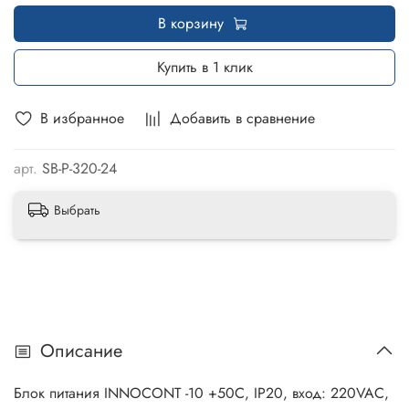
В корзину
Купить в 1 клик
В избранное
Добавить в сравнение
арт.
SB-P-320-24
Выбрать
Описание
Блок питания INNOCONT -10 +50С, IP20, вход: 220VAC,