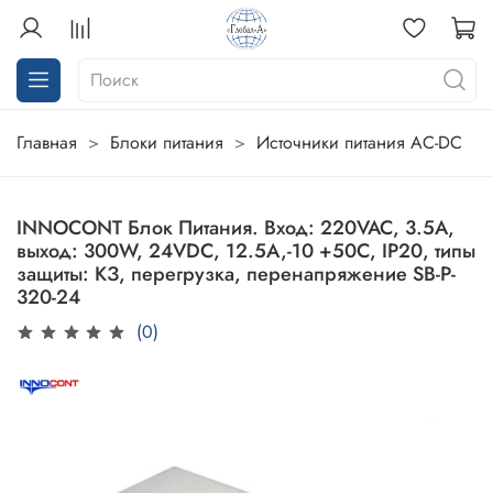
Главная
Блоки питания
Источники питания AC-DC
INNOCONT Блок Питания. Вход: 220VAC, 3.5А,
выход: 300W, 24VDC, 12.5A,-10 +50С, IP20, типы
защиты: КЗ, перегрузка, перенапряжение SB-P-
320-24
(0)