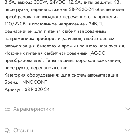
3.5А, выход: 300W, 24VDC, 12.5A, типы защиты: КЗ,
перегрузка, перенапряжение SB-P-320-24 обеспечивает
преобразование входного переменного напряжения -
110/220В, в постоянное напряжение - 24В.П.
редназначен для питания стабилизированным
напряжением приборов и датчиков, любых систем
автоматизации бытового и промышленного назначения.
Источник питания стабилизированный (AC-DC
преобразователь). Типы защиты: короткое замыкание,
перегрузка, перенапряжение.
Категория оборудования: Для систем автоматизации
Бренд: INNOCONT
Артикул: SB-P-320-24
Характеристики
Отзывы