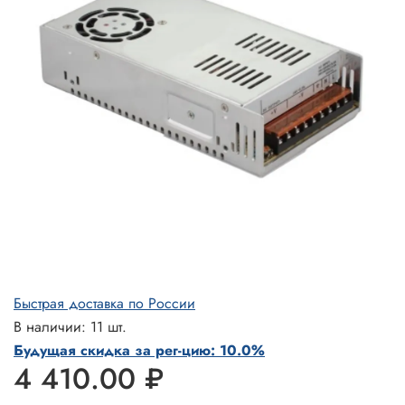
Быстрая доставка по России
В наличии: 11 шт.
Будущая скидка за рег-цию: 10.0%
4 410.00 ₽