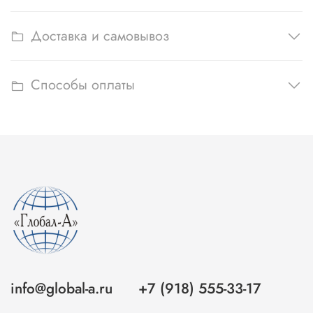
Доставка и самовывоз
Способы оплаты
info@global-a.ru
+7 (918) 555-33-17