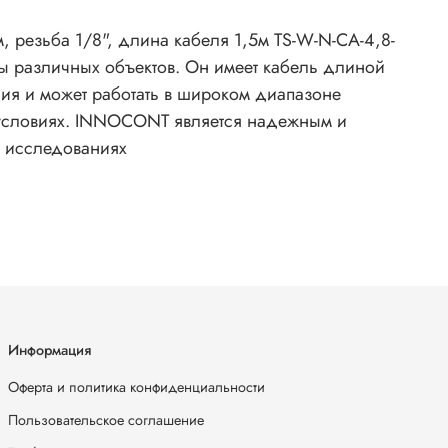
 резьба 1/8", длина кабеля 1,5м TS-W-N-CA-4,8-
ры различных объектов. Он имеет кабель длиной
ения и может работать в широком диапазоне
х условиях. INNOCONT является надежным и
х исследованиях
Информация
Оферта и политика конфиденциальности
Пользовательское соглашение