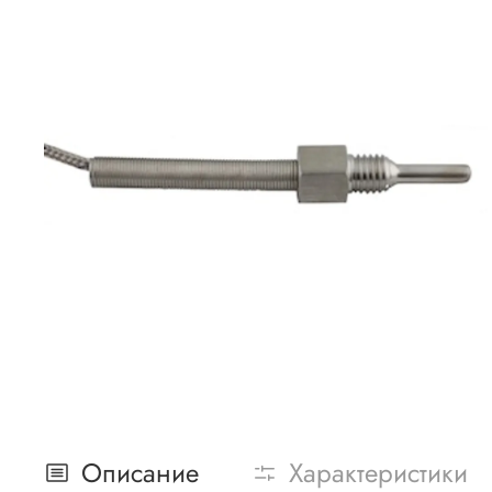
Описание
Характеристики