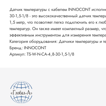
Датчик температуры с кабелем INNOCONT исполнен
30-1,5-1/8 - это высококачественный датчик темп
1,5 метр, что позволяет легко подключить его к л
температур. Он также имеет компактный размер, 
эффективным инструментом для измерения темпер
Категория оборудования: Датчики температуры и 
Бренд: INNOCONT
Артикул: TS-W-N-CA-4,8-30-1,5-1/8