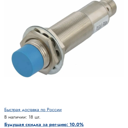
Быстрая доставка по России
В наличии: 18 шт.
Будущая скидка за рег-цию: 10.0%