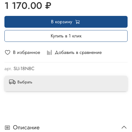
1 170.00 ₽
В корзину
Купить в 1 клик
В избранное
Добавить в сравнение
арт.
SLI-18N8C
Выбрать
Описание