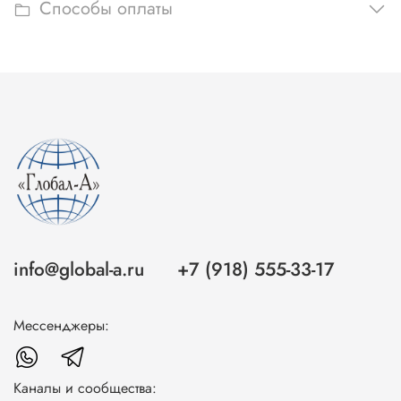
Способы оплаты
info@global-a.ru
+7 (918) 555-33-17
Мессенджеры:
Каналы и сообщества: