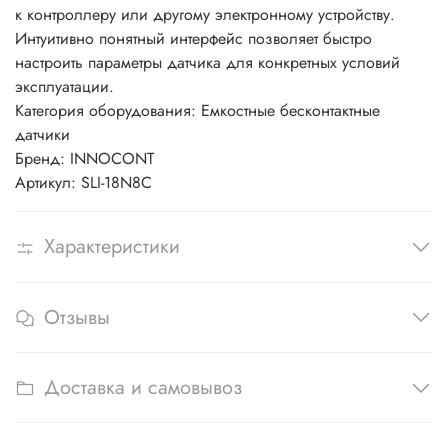
к контроллеру или другому электронному устройству.
Интуитивно понятный интерфейс позволяет быстро
настроить параметры датчика для конкретных условий
эксплуатации.
Категория оборудования: Емкостные бесконтактные
датчики
Бренд: INNOCONT
Артикул: SLI-18N8C
Характеристики
Отзывы
Доставка и самовывоз