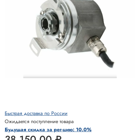
Быстрая доставка по России
Ожидается поступление товара
Будущая скидка за рег-цию: 10.0%
38 150.00 ₽