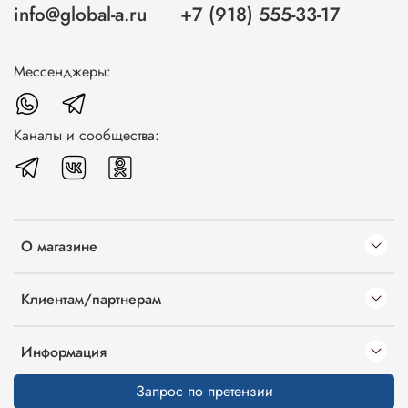
info@global-a.ru
+7 (918) 555-33-17
Мессенджеры:
Каналы и сообщества:
О магазине
Клиентам/партнерам
Информация
Запрос по претензии