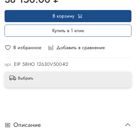
В корзину
Купить в 1 клик
В избранное
Добавить в сравнение
арт.
EIP 58HO 12630V500-R2
Выбрать
Описание