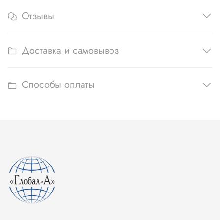
Отзывы
Доставка и самовывоз
Способы оплаты