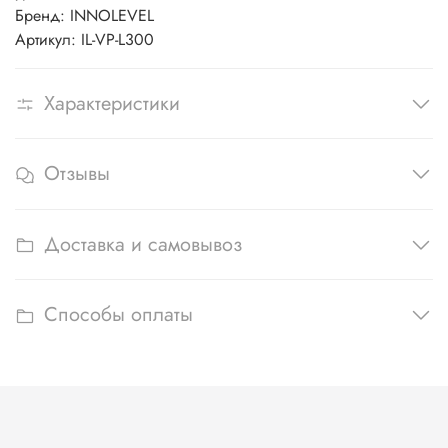
Бренд: INNOLEVEL
Артикул: IL-VP-L300
Характеристики
Отзывы
Доставка и самовывоз
Способы оплаты