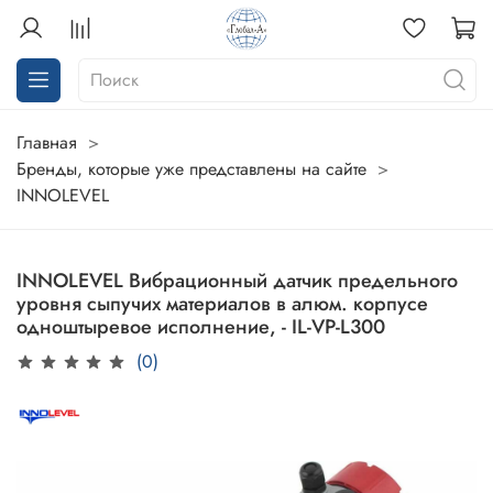
Главная
Бренды, которые уже представлены на сайте
INNOLEVEL
INNOLEVEL Вибрационный датчик предельного
уровня сыпучих материалов в алюм. корпусе
одноштыревое исполнение, - IL-VP-L300
(0)