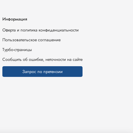
Информация
Оферта и политика конфиденциальности
Пользовательское соглашение
Турбо-страницы
Сообщить об ошибке, неточности на сайте
Запрос по претензии