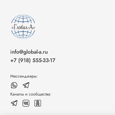
info@global-a.ru
+7 (918) 555-33-17
Мессенджеры:
Каналы и сообщества: