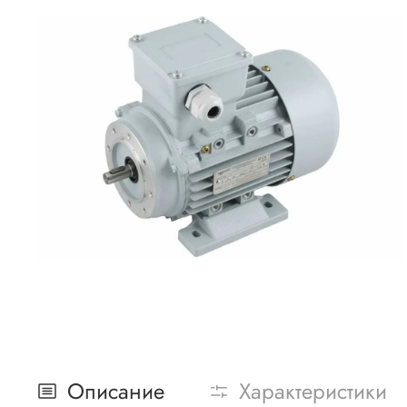
Описание
Характеристики