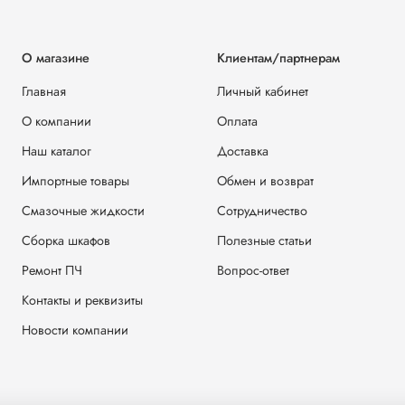
О магазине
Клиентам/партнерам
Главная
Личный кабинет
О компании
Оплата
Наш каталог
Доставка
Импортные товары
Обмен и возврат
Смазочные жидкости
Сотрудничество
Сборка шкафов
Полезные статьи
Ремонт ПЧ
Вопрос-ответ
Контакты и реквизиты
Новости компании