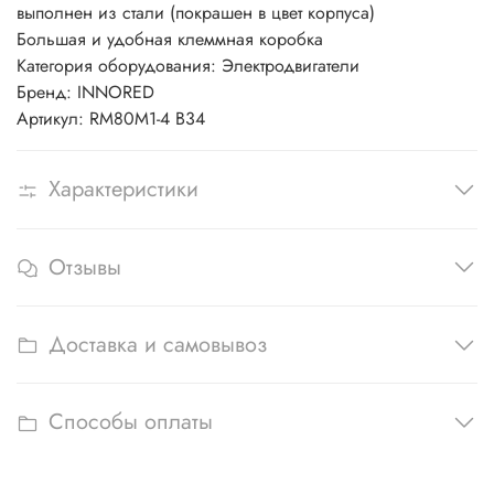
выполнен из стали (покрашен в цвет корпуса)
Большая и удобная клеммная коробка
Категория оборудования: Электродвигатели
Бренд: INNORED
Артикул: RM80M1-4 B34
Характеристики
Отзывы
Доставка и самовывоз
Способы оплаты