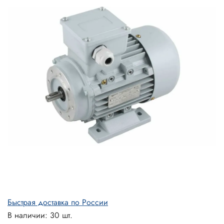
Быстрая доставка по России
В наличии: 30 шт.