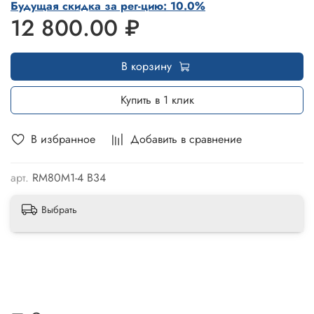
Будущая скидка за рег-цию: 10.0%
12 800.00 ₽
В корзину
Купить в 1 клик
В избранное
Добавить в сравнение
арт.
RM80M1-4 B34
Выбрать