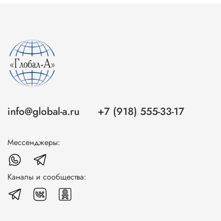
info@global-a.ru
+7 (918) 555-33-17
Мессенджеры:
Каналы и сообщества: