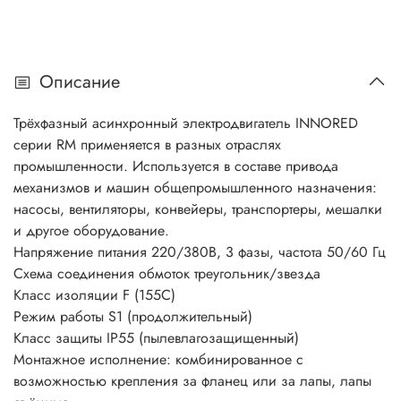
Описание
Трёхфазный асинхронный электродвигатель INNORED
серии RM применяется в разных отраслях
промышленности. Используется в составе привода
механизмов и машин общепромышленного назначения:
насосы, вентиляторы, конвейеры, транспортеры, мешалки
и другое оборудование.
Напряжение питания 220/380В, 3 фазы, частота 50/60 Гц
Схема соединения обмоток треугольник/звезда
Класс изоляции F (155C)
Режим работы S1 (продолжительный)
Класс защиты IP55 (пылевлагозащищенный)
Монтажное исполнение: комбинированное с
возможностью крепления за фланец или за лапы, лапы