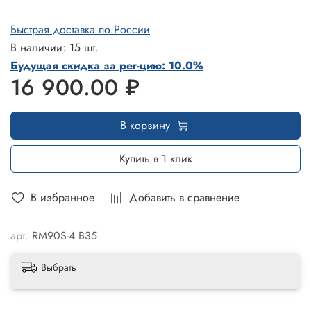
Быстрая доставка по России
В наличии: 15 шт.
Будущая скидка за рег-цию: 10.0%
16 900.00 ₽
В корзину
Купить в 1 клик
В избранное
Добавить в сравнение
арт.
RM90S-4 B35
Выбрать