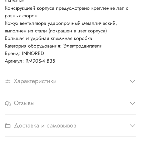
съёмные
Конструкцией корпуса предусмотрено крепление лап с
разных сторон
Кожух вентилятора ударопрочный металлический,
выполнен из стали (покрашен в цвет корпуса)
Большая и удобная клеммная коробка
Категория оборудования: Электродвигатели
Бренд: INNORED
Артикул: RM90S-4 B35
Характеристики
Отзывы
Доставка и самовывоз