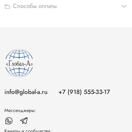
Способы оплаты
info@global-a.ru
+7 (918) 555-33-17
Мессенджеры:
Каналы и сообщества: