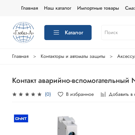
Главная
Наш каталог
Импортные товары
Сма
Каталог
Главная
Контакторы и автоматы защиты
Аксессуа
Контакт аварийно-вспомогательный 
В избранное
Добавить в
(0)