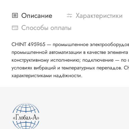
Описание
Характеристики
Способы оплаты
CHINT 495965 — промышленное электрооборудован
промышленной автоматизации в качестве элемента
конструктивному исполнению; подключение — по с
условиях вибраций и температурных перепадов.
характеристиками надёжности.