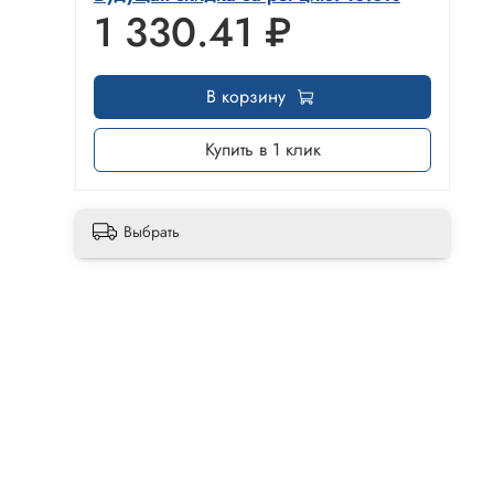
1 330.41 ₽
В корзину
Купить в 1 клик
Выбрать