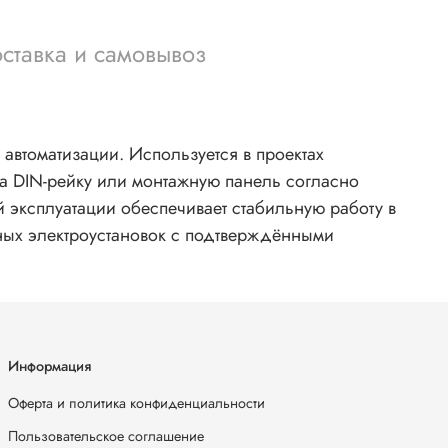
ставка и самовывоз
втоматизации. Используется в проектах
на DIN-рейку или монтажную панель согласно
 эксплуатации обеспечивает стабильную работу в
ых электроустановок с подтверждёнными
Информация
Оферта и политика конфиденциальности
Пользовательское соглашение