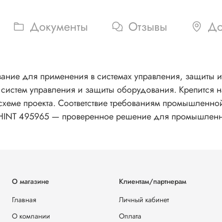
Документы
Отзывы
До
ие для применения в системах управления, защиты и а
 систем управления и защиты оборудования. Крепится 
хеме проекта. Соответствие требованиям промышленной
 CHINT 495965 — проверенное решение для промышленн
О магазине
Клиентам/партнерам
Главная
Личный кабинет
О компании
Оплата