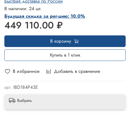
Быстрая доставка по России
В наличии: 24 шт.
Будущая скидка за рег-цию: 10.0%
449 110.00 ₽
В корзину
Купить в 1 клик
В избранное
Добавить в сравнение
арт.
IBD184P43E
Выбрать