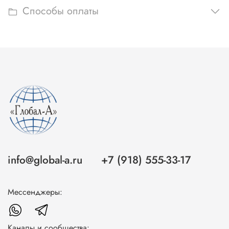
Способы оплаты
info@global-a.ru
+7 (918) 555-33-17
Мессенджеры:
Каналы и сообщества: