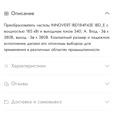
Описание
Преобразователь частоты INNOVERT IBD184P43E IBD_E с
мощностью 185 кВт и выходным током 340; А. Вход - 3ф x
380В, выход - 3ф х 380В. Компактный размер и надежное
исполнение делают его отличным выбором для
применения в различных областях промышленности.
Характеристики
Отзывы
Доставка и самовывоз