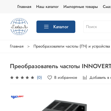
Главная
Наш каталог
Импортные товары
Сма
Каталог
Главная
Преобразователи частоты (ПЧ) и устройства
Преобразователь частоты INNOVERT 
В избранное
Добавить в
(0)