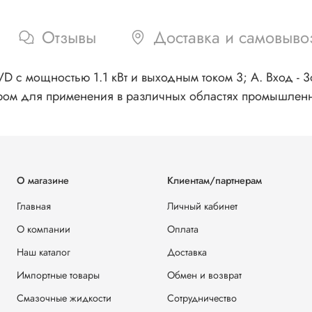
Отзывы
Доставка и самовыво
 с мощностью 1.1 кВт и выходным током 3; А. Вход - 3ф
ром для применения в различных областях промышленн
О магазине
Клиентам/партнерам
Главная
Личный кабинет
О компании
Оплата
Наш каталог
Доставка
Импортные товары
Обмен и возврат
Смазочные жидкости
Сотрудничество