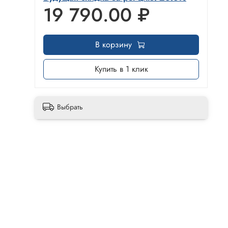
19 790.00 ₽
В корзину
Купить в 1 клик
Выбрать