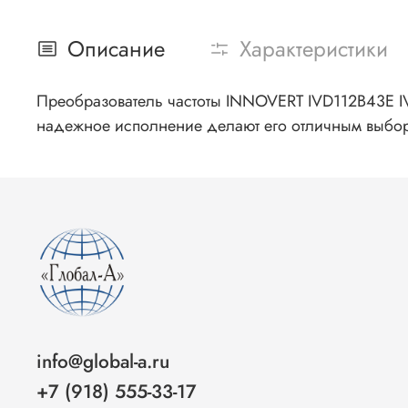
Описание
Характеристики
Преобразователь частоты INNOVERT IVD112B43E IVD
надежное исполнение делают его отличным выбо
info@global-a.ru
+7 (918) 555-33-17