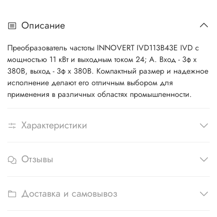
Описание
Преобразователь частоты INNOVERT IVD113B43E IVD с
мощностью 11 кВт и выходным током 24; А. Вход - 3ф x
380В, выход - 3ф х 380В. Компактный размер и надежное
исполнение делают его отличным выбором для
применения в различных областях промышленности.
Характеристики
Отзывы
Доставка и самовывоз