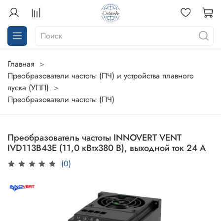
Главная
Преобразователи частоты (ПЧ) и устройства плавного
пуска (УПП)
Преобразователи частоты (ПЧ)
Преобразователь частоты INNOVERT VENT
IVD113B43E (11,0 кВтx380 В), выходной ток 24 А
(0)