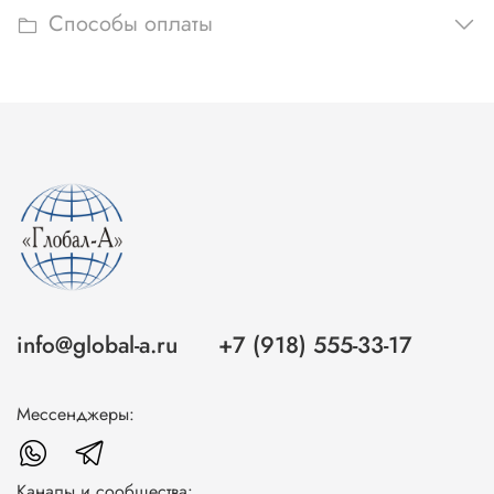
Способы оплаты
info@global-a.ru
+7 (918) 555-33-17
Мессенджеры:
Каналы и сообщества: