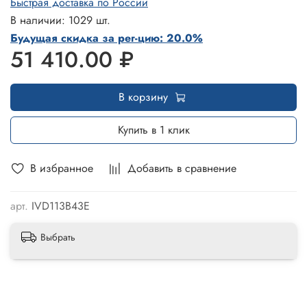
Быстрая доставка по России
В наличии: 1029 шт.
Будущая скидка за рег-цию: 20.0%
51 410.00 ₽
В корзину
Купить в 1 клик
В избранное
Добавить в сравнение
арт.
IVD113B43E
Выбрать