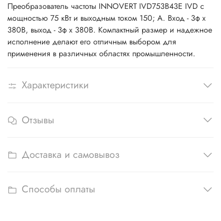
Преобразователь частоты INNOVERT IVD753B43E IVD с
мощностью 75 кВт и выходным током 150; А. Вход - 3ф x
380В, выход - 3ф х 380В. Компактный размер и надежное
исполнение делают его отличным выбором для
применения в различных областях промышленности.
Характеристики
Отзывы
Доставка и самовывоз
Способы оплаты