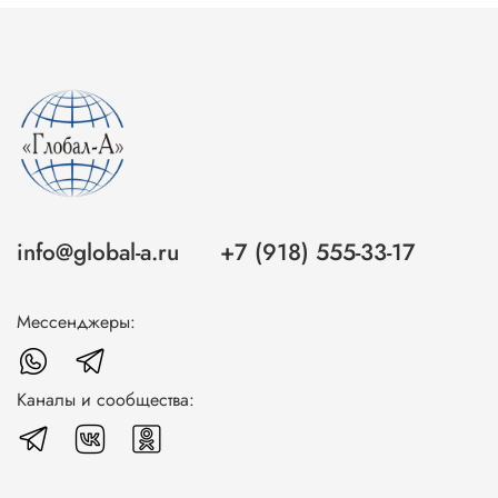
info@global-a.ru
+7 (918) 555-33-17
Мессенджеры:
Каналы и сообщества: