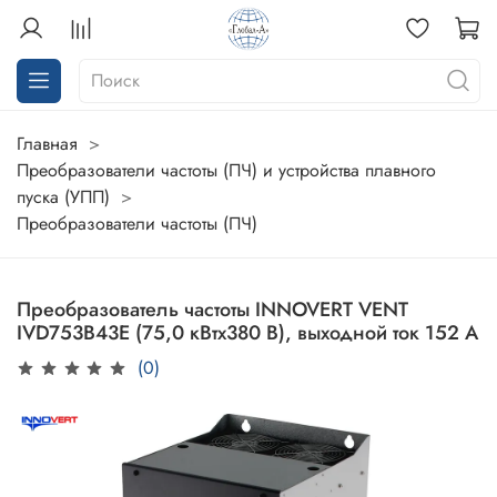
Главная
Преобразователи частоты (ПЧ) и устройства плавного
пуска (УПП)
Преобразователи частоты (ПЧ)
Преобразователь частоты INNOVERT VENT
IVD753B43E (75,0 кВтx380 В), выходной ток 152 А
(0)