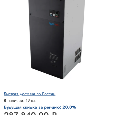
Быстрая доставка по России
В наличии: 19 шт.
Будущая скидка за рег-цию: 20.0%