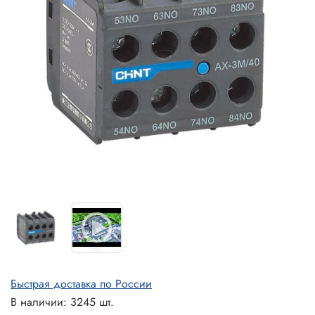
Быстрая доставка по России
В наличии: 3245 шт.