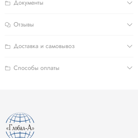
Документы
Отзывы
Доставка и самовывоз
Способы оплаты