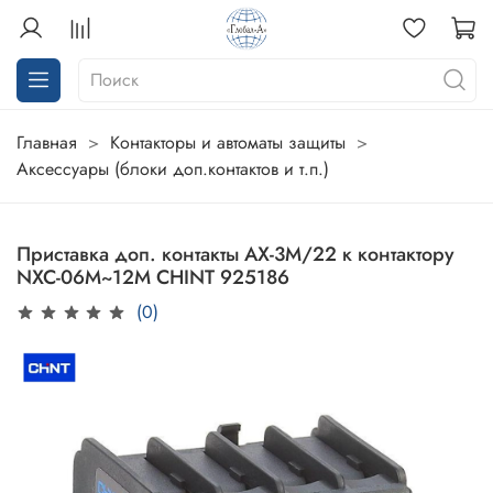
Главная
Контакторы и автоматы защиты
Аксессуары (блоки доп.контактов и т.п.)
Приставка доп. контакты AX-3M/22 к контактору
NXC-06M~12M CHINT 925186
(0)