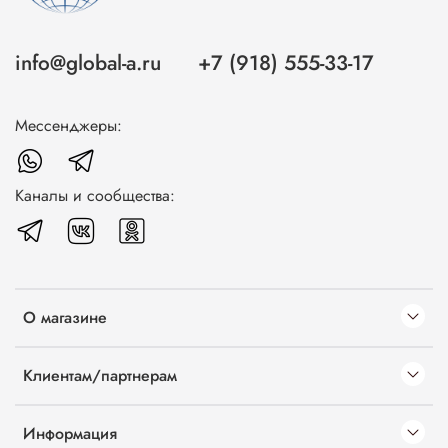
info@global-a.ru
+7 (918) 555-33-17
Мессенджеры:
Каналы и сообщества:
О магазине
Клиентам/партнерам
Информация