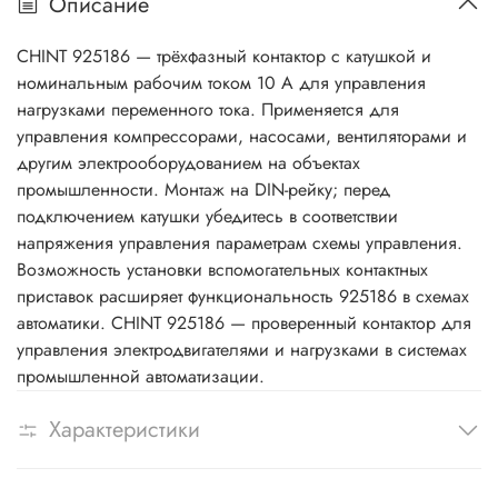
Описание
CHINT 925186 — трёхфазный контактор с катушкой и
номинальным рабочим током 10 А для управления
нагрузками переменного тока. Применяется для
управления компрессорами, насосами, вентиляторами и
другим электрооборудованием на объектах
промышленности. Монтаж на DIN-рейку; перед
подключением катушки убедитесь в соответствии
напряжения управления параметрам схемы управления.
Возможность установки вспомогательных контактных
приставок расширяет функциональность 925186 в схемах
автоматики. CHINT 925186 — проверенный контактор для
управления электродвигателями и нагрузками в системах
промышленной автоматизации.
Характеристики