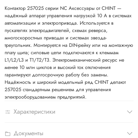
Контактор 257025 серии NC Аксессуары от CHINT —
надёжный аппарат управления нагрузкой 10 А в системах
автоматизации и электропривода. Используется в
пускателях электродвигателей, схемах реверса,
многоскоростных приводах и системах звезда-
треугольник. Монтируется на DIN-рейку или на монтажную
плату щита; силовые цепи подключаются к клеммам
L1/L2/L3 и T1/T2/T3. Электромеханический ресурс не
менее 10 млн циклов и высокий ток отключения
гарантируют долгосрочную работу без замены.
Надёжность и широкий модельный ряд CHINT делают
257025 стандартным решением для управления
электрооборудованием предприятий.
Характеристики
Документы