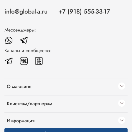
info@global-a.ru
+7 (918) 555-33-17
Мессенджеры:
Каналы и сообщества:
О магазине
Клиентам/партнерам
Информация