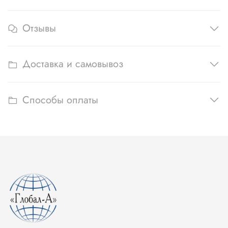
Отзывы
Доставка и самовывоз
Способы оплаты