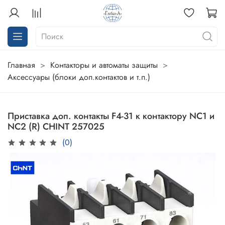
Главная
Контакторы и автоматы защиты
Аксессуары (блоки доп.контактов и т.п.)
Приставка доп. контакты F4-31 к контактору NC1 и
NC2 (R) CHINT 257025
(0)