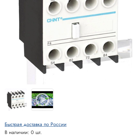
Быстрая доставка по России
В наличии: 0 шт.