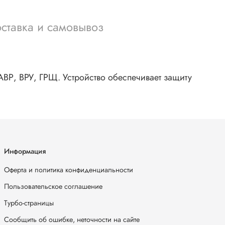
ставка и самовывоз
АВР, ВРУ, ГРЩ. Устройство обеспечивает защиту
Информация
Оферта и политика конфиденциальности
Пользовательское соглашение
Турбо-страницы
Сообщить об ошибке, неточности на сайте