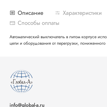
Описание
Характеристики
Способы оплаты
Автоматический выключатель в литом корпусе испо
цепи и оборудования от перегрузки, пониженного
info@global-a.ru