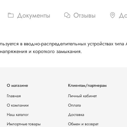
Документы
Отзывы
До
льзуется в вводно-распределительных устройствах типа 
 напряжения и короткого замыкания.
О магазине
Клиентам/партнерам
Главная
Личный кабинет
О компании
Оплата
Наш каталог
Доставка
Импортные товары
Обмен и возврат