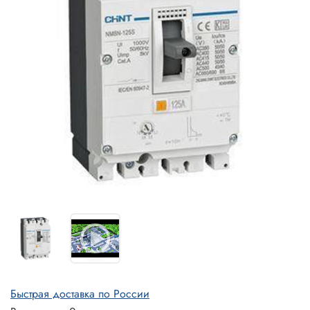
Быстрая доставка по России