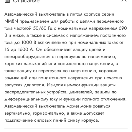
Описание
Автоматический выключатель в литом корпусе серии
NM8N предназначен для работы с цепями переменного
тока частотой 50/60 Гц с номинальным напряжением 690
В и ниже, а также в системах с напряжением постоянного
тока до 1000 В включительно при номинальных токах от
16 до 1600 A. Он обеспечивает защиту цепей и
электрооборудования от перегрузок по напряжению,
коротких замыканий или пониженного напряжения, а
также защиту от перегрузок по напряжению, коротких
замыканий или пониженного напряжения при нечастых
запусках двигателя. Изделия имеют функции защиты
распределительных устройств, двигателей, защиты по
дифференциальному току и функции полного отключения.
Автоматический выключатель может монтироваться
вертикально, горизонтально, а также допускает
подключение силовых линий снизу корпуса.