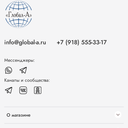
info@global-a.ru
+7 (918) 555-33-17
Мессенджеры:
Каналы и сообщества:
О магазине