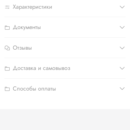
Характеристики
Документы
Отзывы
Доставка и самовывоз
Способы оплаты