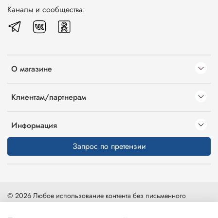
Каналы и сообщества:
О магазине
Клиентам/партнерам
Информация
Запрос по претензии
© 2026 Любое использование контента без письменного
разрешения запрещено