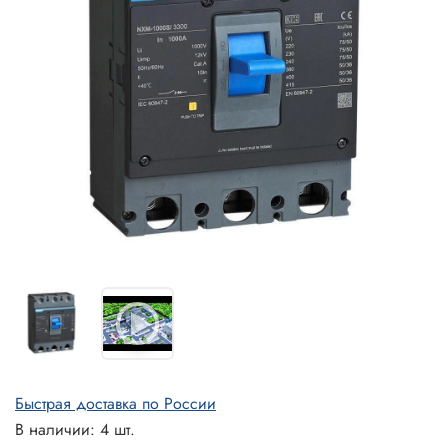
Быстрая доставка по России
В наличии: 4 шт.