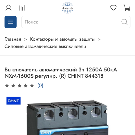
Главная
Контакторы и автоматы защиты
Силовые автоматические выключатели
Выключатель автоматический 3п 1250А 50кА
NXM-1600S регулир. (R) CHINT 844318
(0)