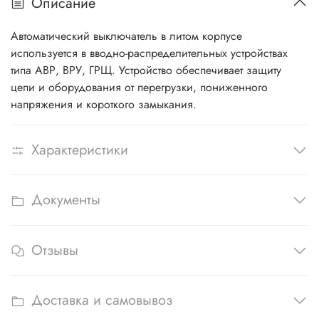
Описание
Автоматический выключатель в литом корпусе
используется в вводно-распределительных устройствах
типа АВР, ВРУ, ГРЩ. Устройство обеспечивает защиту
цепи и оборудования от перегрузки, пониженного
напряжения и короткого замыкания.
Характеристики
Документы
Отзывы
Доставка и самовывоз