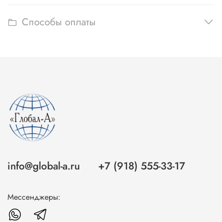
Способы оплаты
info@global-a.ru
+7 (918) 555-33-17
Мессенджеры: