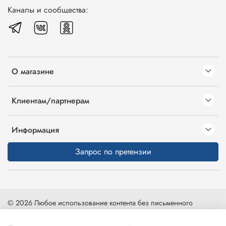
Каналы и сообщества:
О магазине
Клиентам/партнерам
Информация
Запрос по претензии
© 2026 Любое использование контента без письменного
разрешения запрещено