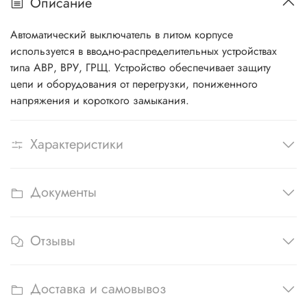
Описание
Автоматический выключатель в литом корпусе
используется в вводно-распределительных устройствах
типа АВР, ВРУ, ГРЩ. Устройство обеспечивает защиту
цепи и оборудования от перегрузки, пониженного
напряжения и короткого замыкания.
Характеристики
Документы
Отзывы
Доставка и самовывоз