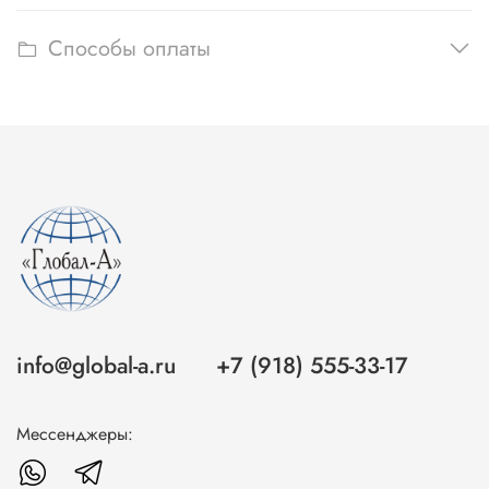
Способы оплаты
info@global-a.ru
+7 (918) 555-33-17
Мессенджеры: