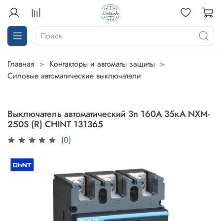
Главная
Контакторы и автоматы защиты
Силовые автоматические выключатели
Выключатель автоматический 3п 160А 35кА NXM-
250S (R) CHINT 131365
(0)