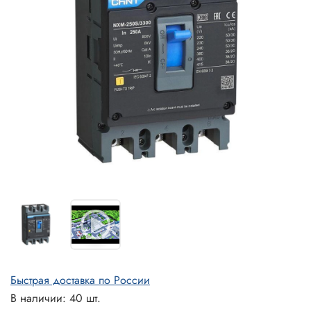
Быстрая доставка по России
В наличии: 40 шт.