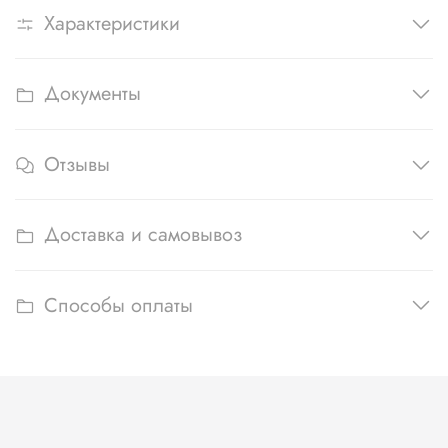
Характеристики
Документы
Отзывы
Доставка и самовывоз
Способы оплаты