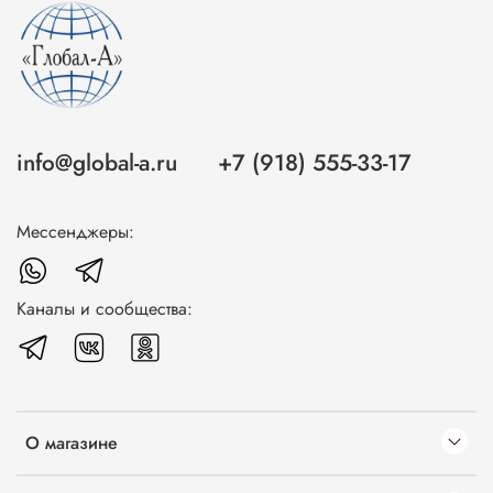
info@global-a.ru
+7 (918) 555-33-17
Мессенджеры:
Каналы и сообщества:
О магазине