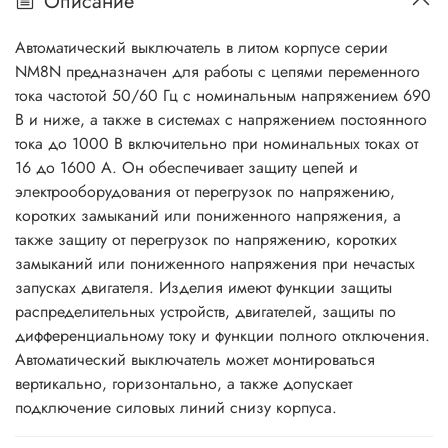
Описание
Автоматический выключатель в литом корпусе серии
NM8N предназначен для работы с цепями переменного
тока частотой 50/60 Гц с номинальным напряжением 690
В и ниже, а также в системах с напряжением постоянного
тока до 1000 В включительно при номинальных токах от
16 до 1600 A. Он обеспечивает защиту цепей и
электрооборудования от перегрузок по напряжению,
коротких замыканий или пониженного напряжения, а
также защиту от перегрузок по напряжению, коротких
замыканий или пониженного напряжения при нечастых
запусках двигателя. Изделия имеют функции защиты
распределительных устройств, двигателей, защиты по
дифференциальному току и функции полного отключения.
Автоматический выключатель может монтироваться
вертикально, горизонтально, а также допускает
подключение силовых линий снизу корпуса.