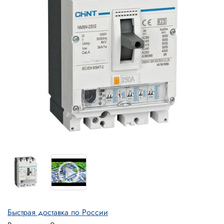
Быстрая доставка по России