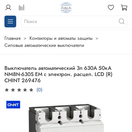
Главная
Контакторы и автоматы защиты
Силовые автоматические выключатели
Выключатель автоматический 3п 630А 50кА
NM8N-630S EM с электрон. расцеп. LCD (R)
CHINT 269476
(0)