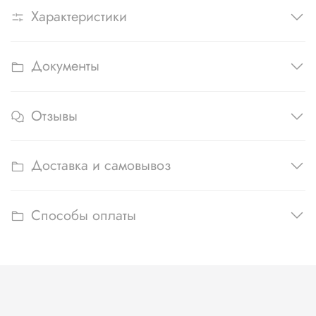
Характеристики
Документы
Отзывы
Доставка и самовывоз
Способы оплаты