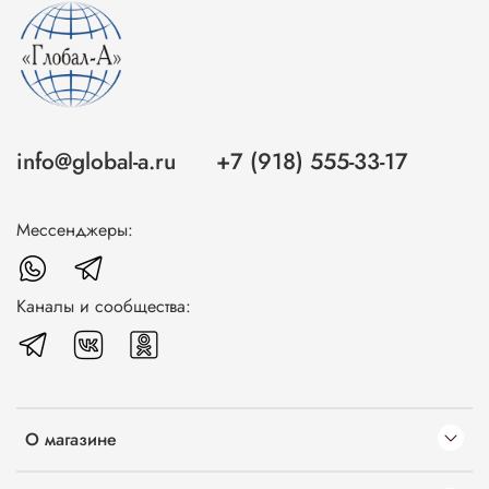
info@global-a.ru
+7 (918) 555-33-17
Мессенджеры:
Каналы и сообщества:
О магазине