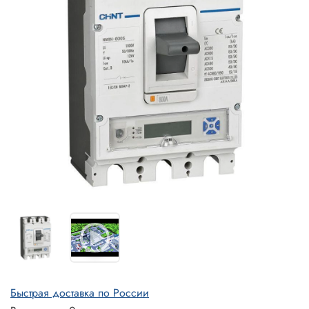
Быстрая доставка по России