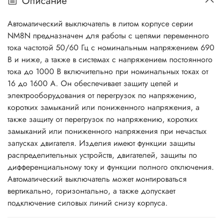
Описание
Автоматический выключатель в литом корпусе серии
NM8N предназначен для работы с цепями переменного
тока частотой 50/60 Гц с номинальным напряжением 690
В и ниже, а также в системах с напряжением постоянного
тока до 1000 В включительно при номинальных токах от
16 до 1600 A. Он обеспечивает защиту цепей и
электрооборудования от перегрузок по напряжению,
коротких замыканий или пониженного напряжения, а
также защиту от перегрузок по напряжению, коротких
замыканий или пониженного напряжения при нечастых
запусках двигателя. Изделия имеют функции защиты
распределительных устройств, двигателей, защиты по
дифференциальному току и функции полного отключения.
Автоматический выключатель может монтироваться
вертикально, горизонтально, а также допускает
подключение силовых линий снизу корпуса.