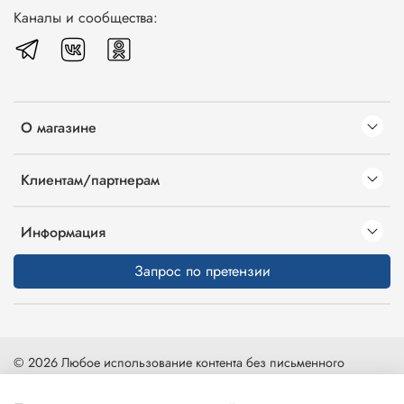
Каналы и сообщества:
О магазине
Клиентам/партнерам
Информация
Запрос по претензии
© 2026 Любое использование контента без письменного
разрешения запрещено