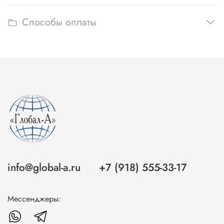
Способы оплаты
info@global-a.ru
+7 (918) 555-33-17
Мессенджеры: