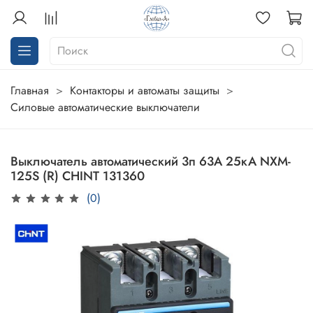
Главная
Контакторы и автоматы защиты
Силовые автоматические выключатели
Выключатель автоматический 3п 63А 25кА NXM-
125S (R) CHINT 131360
(0)