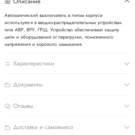
Описание
Автоматический выключатель в литом корпусе
используется в вводно-распределительных устройствах
типа АВР, ВРУ, ГРЩ. Устройство обеспечивает защиту
цепи и оборудования от перегрузки, пониженного
напряжения и короткого замыкания.
Характеристики
Документы
Отзывы
Доставка и самовывоз