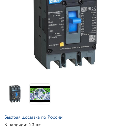
Быстрая доставка по России
В наличии: 23 шт.