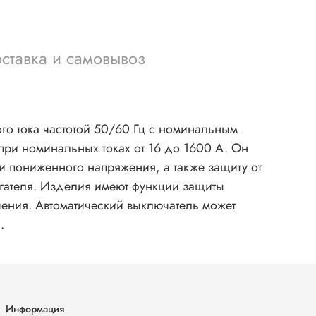
ставка и самовывоз
го тока частотой 50/60 Гц с номинальным
при номинальных токах от 16 до 1600 A. Он
и пониженного напряжения, а также защиту от
игателя. Изделия имеют функции защиты
чения. Автоматический выключатель может
.
Информация