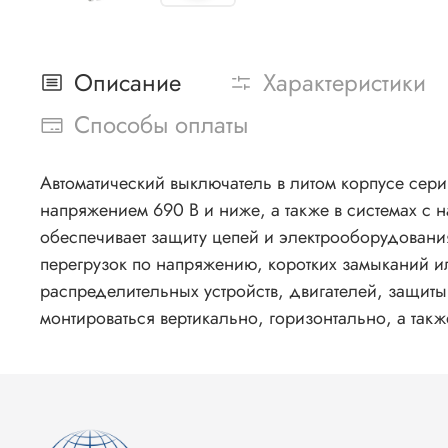
Описание
Характеристики
Способы оплаты
Автоматический выключатель в литом корпусе сер
напряжением 690 В и ниже, а также в системах с 
обеспечивает защиту цепей и электрооборудовани
перегрузок по напряжению, коротких замыканий и
распределительных устройств, двигателей, защит
монтироваться вертикально, горизонтально, а так