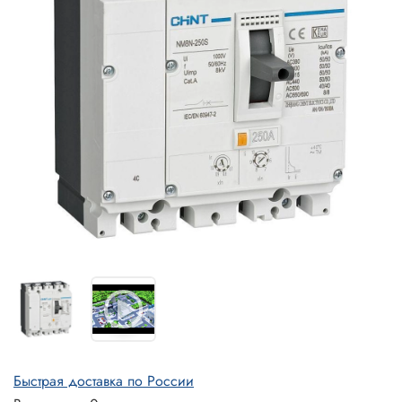
Быстрая доставка по России