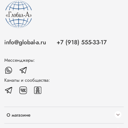
info@global-a.ru
+7 (918) 555-33-17
Мессенджеры:
Каналы и сообщества:
О магазине