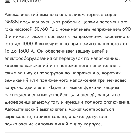
Описание
Автоматический выключатель в литом корпусе серии
NM8N предназначен для работы с цепями переменного
тока частотой 50/60 Гц с номинальным напряжением 690
В и ниже, а также в системах с напряжением постоянного
тока до 1000 В включительно при номинальных токах от
16 до 1600 A. Он обеспечивает защиту цепей и
электрооборудования от перегрузок по напряжению,
коротких замыканий или пониженного напряжения, а
также защиту от перегрузок по напряжению, коротких
замыканий или пониженного напряжения при нечастых
запусках двигателя. Изделия имеют функции защиты
распределительных устройств, двигателей, защиты по
дифференциальному току и функции полного отключения.
Автоматический выключатель может монтироваться
вертикально, горизонтально, а также допускает
подключение силовых линий снизу корпуса.