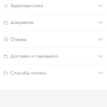
Характеристики
Документы
Отзывы
Доставка и самовывоз
Способы оплаты