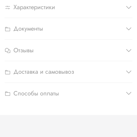
Характеристики
Документы
Отзывы
Доставка и самовывоз
Способы оплаты