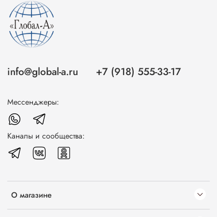
info@global-a.ru
+7 (918) 555-33-17
Мессенджеры:
Каналы и сообщества:
О магазине