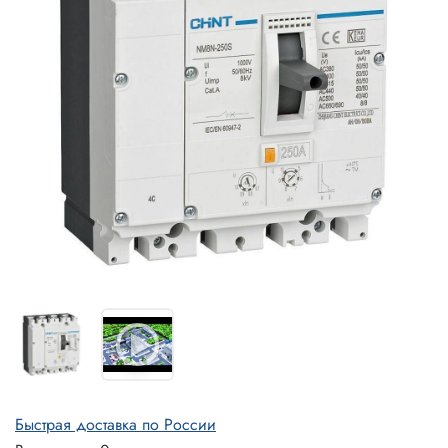
Быстрая доставка по России