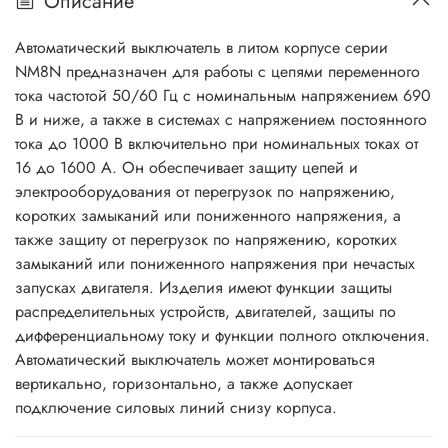
Описание
Автоматический выключатель в литом корпусе серии
NM8N предназначен для работы с цепями переменного
тока частотой 50/60 Гц с номинальным напряжением 690
В и ниже, а также в системах с напряжением постоянного
тока до 1000 В включительно при номинальных токах от
16 до 1600 A. Он обеспечивает защиту цепей и
электрооборудования от перегрузок по напряжению,
коротких замыканий или пониженного напряжения, а
также защиту от перегрузок по напряжению, коротких
замыканий или пониженного напряжения при нечастых
запусках двигателя. Изделия имеют функции защиты
распределительных устройств, двигателей, защиты по
дифференциальному току и функции полного отключения.
Автоматический выключатель может монтироваться
вертикально, горизонтально, а также допускает
подключение силовых линий снизу корпуса.