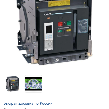
Быстрая доставка по России