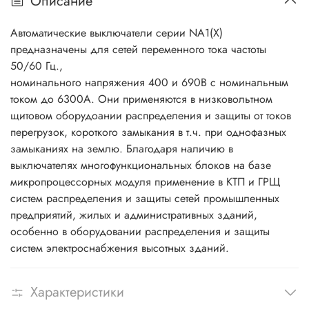
Описание
Автоматические выключатели серии NA1(X)
предназначены для сетей переменного тока частоты
50/60 Гц.,
номинального напряжения 400 и 690В с номинальным
током до 6300А. Они применяются в низковольтном
щитовом оборудоании распределения и защиты от токов
перегрузок, короткого замыкания в т.ч. при однофазных
замыканиях на землю. Благодаря наличию в
выключателях многофункциональных блоков на базе
микропроцессорных модуля применение в КТП и ГРЩ
систем распределения и защиты сетей промышленных
предприятий, жилых и административных зданий,
особенно в оборудовании распределения и защиты
систем электроснабжения высотных зданий.
Характеристики