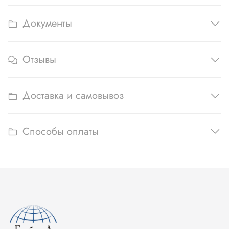
Документы
Отзывы
Доставка и самовывоз
Способы оплаты