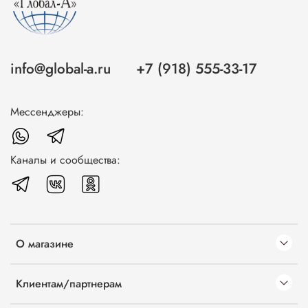
info@global-a.ru
+7 (918) 555-33-17
Мессенджеры:
Каналы и сообщества:
О магазине
Клиентам/партнерам