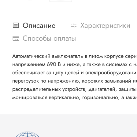
Описание
Характеристики
Способы оплаты
Автоматический выключатель в литом корпусе сер
напряжением 690 В и ниже, а также в системах с 
обеспечивает защиту цепей и электрооборудовани
перегрузок по напряжению, коротких замыканий и
распределительных устройств, двигателей, защит
монтироваться вертикально, горизонтально, а так