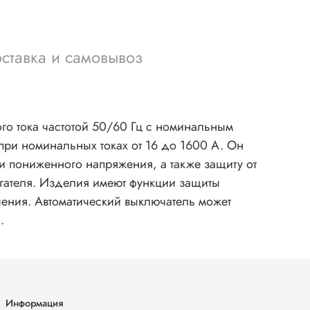
ставка и самовывоз
го тока частотой 50/60 Гц с номинальным
при номинальных токах от 16 до 1600 A. Он
и пониженного напряжения, а также защиту от
игателя. Изделия имеют функции защиты
чения. Автоматический выключатель может
.
Информация