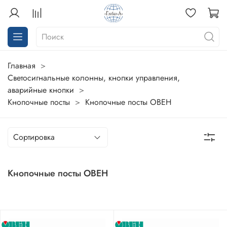
Главная
Светосигнальные колонны, кнопки управления,
аварийные кнопки
Кнопочные посты
Кнопочные посты ОВЕН
Кнопочные посты ОВЕН