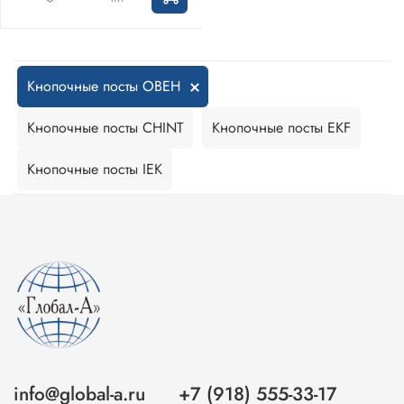
Кнопочные посты ОВЕН
Кнопочные посты CHINT
Кнопочные посты EKF
Кнопочные посты IEK
info@global-a.ru
+7 (918) 555-33-17