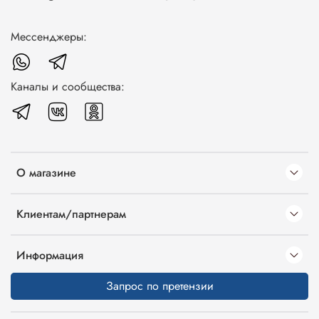
Мессенджеры:
Каналы и сообщества:
О магазине
Клиентам/партнерам
Информация
Запрос по претензии