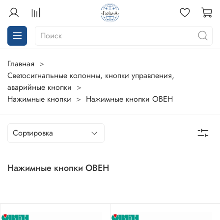
Главная
Светосигнальные колонны, кнопки управления,
аварийные кнопки
Нажимные кнопки
Нажимные кнопки ОВЕН
Нажимные кнопки ОВЕН