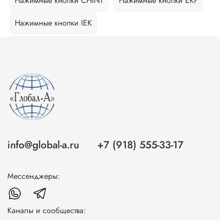
Нажимные кнопки CHINT
Нажимные кнопки EKF
Нажимные кнопки IEK
info@global-a.ru
+7 (918) 555-33-17
Мессенджеры:
Каналы и сообщества: