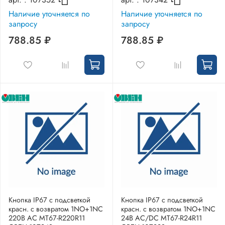
Наличие уточняется по
Наличие уточняется по
запросу
запросу
788.85 ₽
788.85 ₽
Кнопка IP67 с подсветкой
Кнопка IP67 с подсветкой
красн. с возвратом 1NO+1NC
красн. с возвратом 1NO+1NC
220В AC MT67-R220R11
24В AC/DC MT67-R24R11