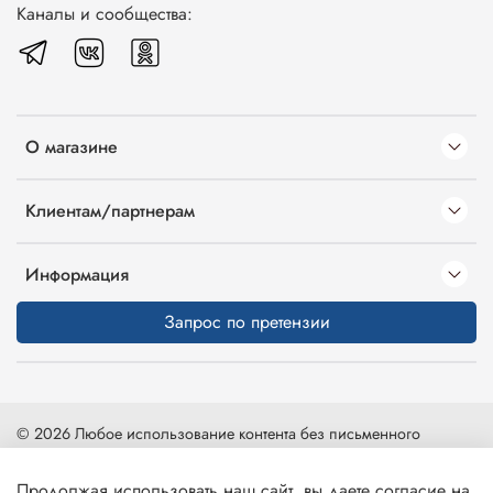
Каналы и сообщества:
О магазине
Клиентам/партнерам
Информация
Запрос по претензии
© 2026 Любое использование контента без письменного
разрешения запрещено
Продолжая использовать наш сайт, вы даете согласие на