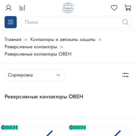
Главная
Контакторы и автоматы защиты
Реверсивные контакторы
Реверсивные контакторы ОВЕН
Реверсивные контакторы ОВЕН