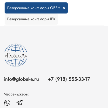
Реверсивные контакторы ОВЕН
Реверсивные контакторы IEK
info@global-a.ru
+7 (918) 555-33-17
Мессенджеры: