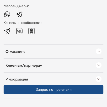
Мессенджеры:
Каналы и сообщества:
О магазине
Клиентам/партнерам
Информация
Запрос по претензии