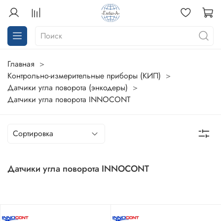
Главная
Контрольно-измерительные приборы (КИП)
Датчики угла поворота (энкодеры)
Датчики угла поворота INNOCONT
Датчики угла поворота INNOCONT