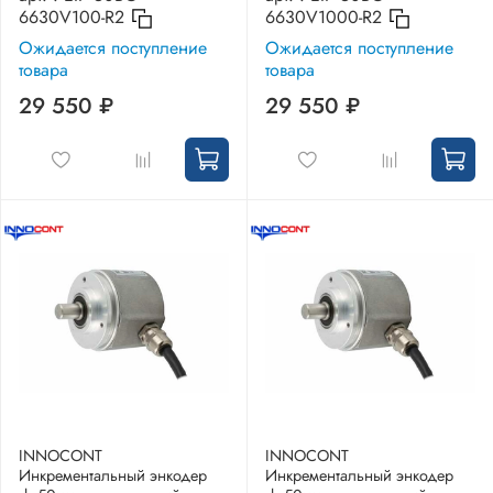
6630V100-R2
6630V1000-R2
Ожидается поступление
Ожидается поступление
товара
товара
29 550 ₽
29 550 ₽
INNOCONT
INNOCONT
Инкрементальный энкодер
Инкрементальный энкодер